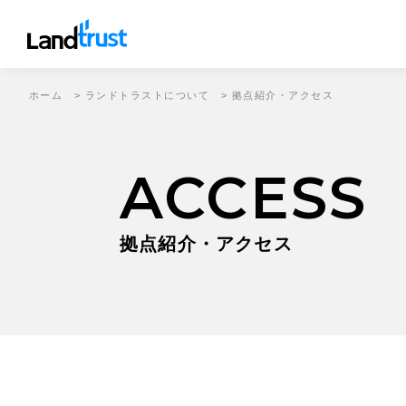
ホーム
>
ランドトラストについて
>
拠点紹介・アクセス
ACCESS
拠点紹介・アクセス