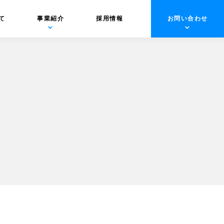
て
事業紹介
採用情報
お問い合わせ