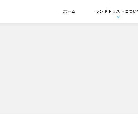
ホーム
ランドトラストについ