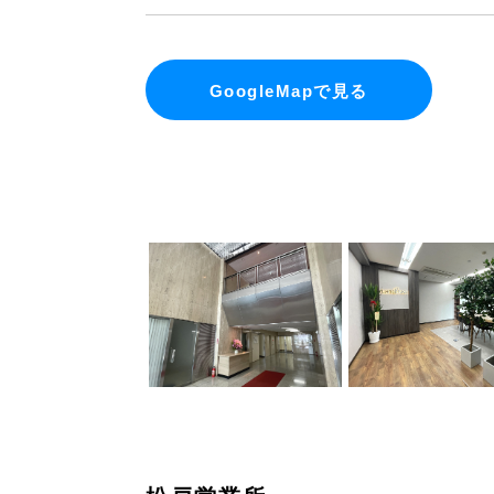
GoogleMapで見る