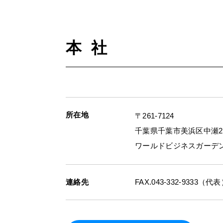
本 社
所在地
〒261-7124
千葉県千葉市美浜区中瀬2-
ワールドビジネスガーデン
連絡先
FAX.043-332-9333（代