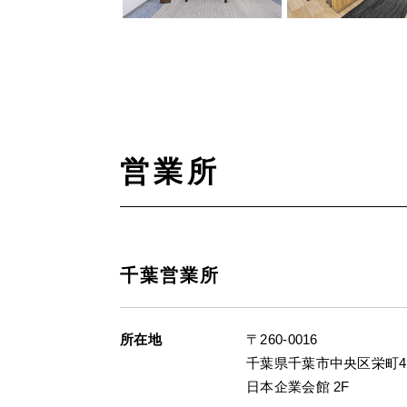
営業所
千葉営業所
所在地
〒260-0016
千葉県千葉市中央区栄町42
日本企業会館 2F