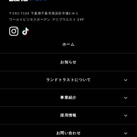
〒261-7124 千葉県千葉市美浜区中瀬2-6-1
ワールドビジネスガーデン マリブウエスト 24F
ホーム
お知らせ
ランドトラストについて
事業紹介
採用情報
お問い合わせ