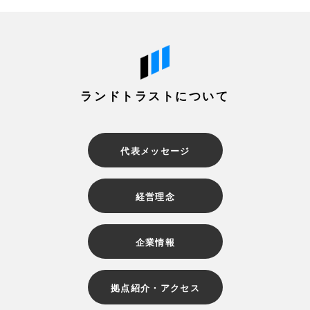
ランドトラストについて
代表メッセージ
経営理念
企業情報
拠点紹介・アクセス