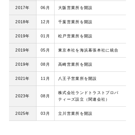
2017年
06月
大阪営業所を開設
2018年
12月
千葉営業所を開設
2019年
01月
松戸営業所を開設
2019年
05月
東京本社を海浜幕張本社に統合
2019年
08月
高崎営業所を開設
2021年
11月
八王子営業所を開設
株式会社ランドトラストプロパ
2023年
08月
ティーズ設立（関連会社）
2025年
03月
立川営業所を開設