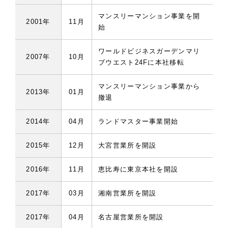
マンスリーマンション事業を開
2001年
11月
始
ワールドビジネスガーデンマリ
2007年
10月
ブウエスト24Fに本社移転
マンスリーマンション事業から
2013年
01月
撤退
2014年
04月
ランドマスター事業開始
2015年
12月
大宮営業所を開設
2016年
11月
恵比寿に東京本社を開設
2017年
03月
湘南営業所を開設
2017年
04月
名古屋営業所を開設