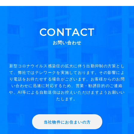
CONTACT
お問い合わせ
新型コロナウイルス感染症の拡大に伴う出勤抑制の方策とし
て、弊社ではテレワークを実施しております。その影響によ
り電話をお待たせする場合がございます。お客様からのお問
い合わせに迅速に対応するため、営業・勧誘目的のご連絡
や、AI等による自動送信はお控えいただけますようお願いい
たします。
当社物件にお住まいの方