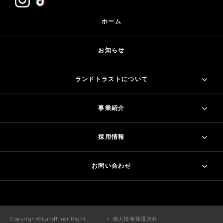
ホーム
お知らせ
ランドトラストについて
事業紹介
採用情報
お問い合わせ
Copyright©LandTrust Right
個人情報保護方針