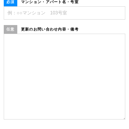
マンション・アパート名・号室
更新のお問い合わせ内容・備考