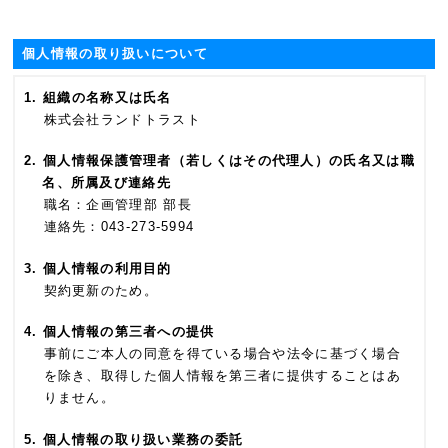
個人情報の取り扱いについて
組織の名称又は氏名
株式会社ランドトラスト
個人情報保護管理者（若しくはその代理人）の氏名又は職
名、所属及び連絡先
職名：企画管理部 部長
連絡先：043-273-5994
個人情報の利用目的
契約更新のため。
個人情報の第三者への提供
事前にご本人の同意を得ている場合や法令に基づく場合
を除き、取得した個人情報を第三者に提供することはあ
りません。
個人情報の取り扱い業務の委託