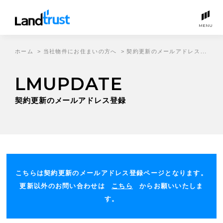
MENU
ホーム
>
当社物件にお住まいの方へ
>
契約更新のメールアドレス登録
LMUPDATE
契約更新のメールアドレス登録
こちらは契約更新のメールアドレス登録ページとなります。
更新以外のお問い合わせは
こちら
からお願いいたしま
す。