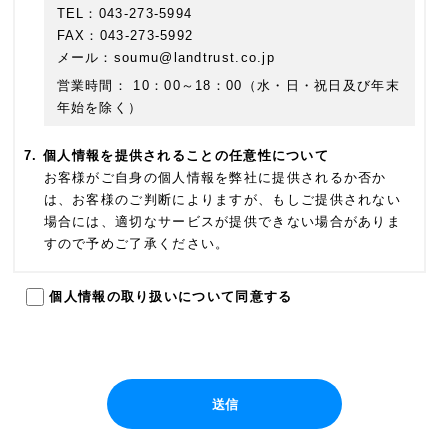
TEL：043-273-5994
FAX：043-273-5992
メール：soumu@landtrust.co.jp
営業時間： 10：00～18：00（水・日・祝日及び年末
年始を除く）
個人情報を提供されることの任意性について
お客様がご自身の個人情報を弊社に提供されるか否か
は、お客様のご判断によりますが、もしご提供されない
場合には、適切なサービスが提供できない場合がありま
すので予めご了承ください。
個人情報の取り扱いについて同意する