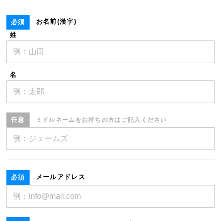
お名前(漢字)
姓
名
ミドルネームをお持ちの方はご記入ください
メールアドレス