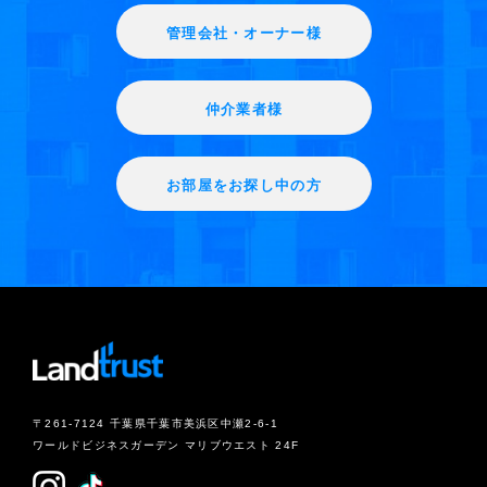
管理会社・オーナー様
仲介業者様
お部屋をお探し中の方
〒261-7124 千葉県千葉市美浜区中瀬2-6-1
ワールドビジネスガーデン マリブウエスト 24F