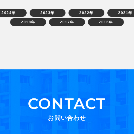
2024年
2023年
2022年
2021年
2018年
2017年
2016年
CONTACT
お問い合わせ