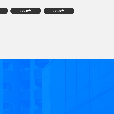
2020年
2019年