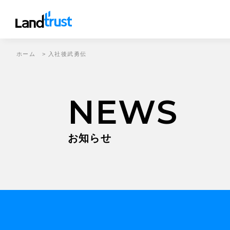
ホーム
>
入社後武勇伝
NEWS
お知らせ