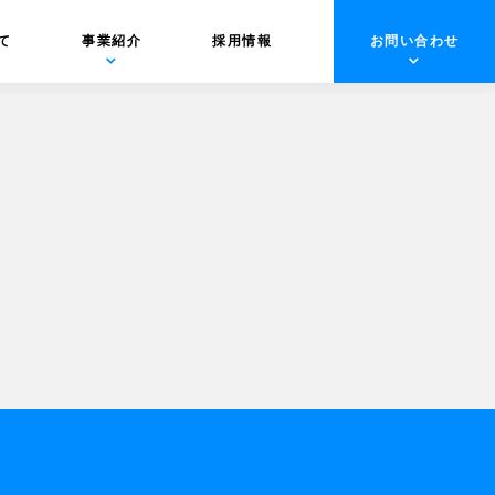
て
事業紹介
採用情報
お問い合わせ