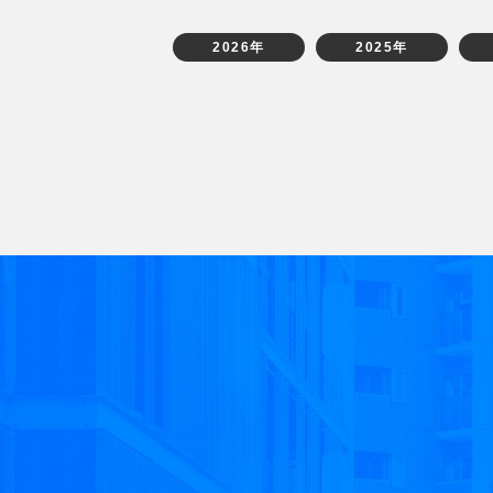
2026年
2025年