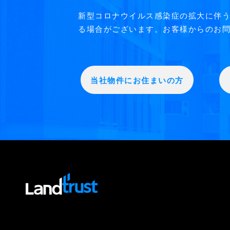
新型コロナウイルス感染症の拡大に伴
る場合がございます。お客様からのお問
当社物件にお住まいの方