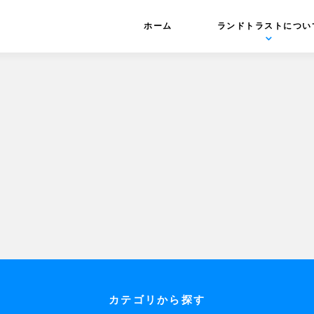
ホーム
ランドトラストについ
カテゴリから探す