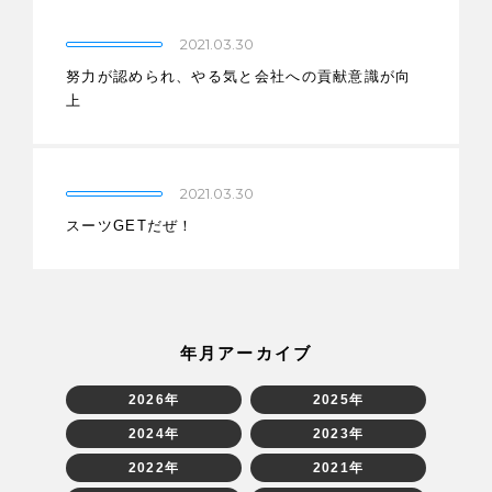
2021.03.30
努力が認められ、やる気と会社への貢献意識が向
上
2021.03.30
スーツGETだぜ！
年月アーカイブ
2026年
2025年
2024年
2023年
2022年
2021年