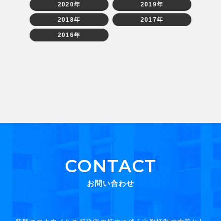
2020年
2019年
2018年
2017年
2016年
CONTACT
お問い合わせ