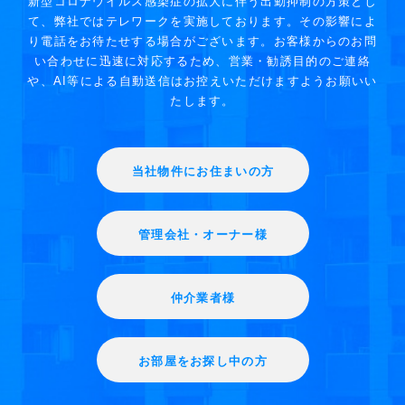
新型コロナウイルス感染症の拡大に伴う出勤抑制の方策とし
て、弊社ではテレワークを実施しております。その影響によ
り電話をお待たせする場合がございます。お客様からのお問
い合わせに迅速に対応するため、営業・勧誘目的のご連絡
や、AI等による自動送信はお控えいただけますようお願いい
たします。
当社物件にお住まいの方
管理会社・オーナー様
仲介業者様
お部屋をお探し中の方