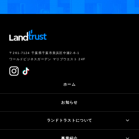
〒261-7124 千葉県千葉市美浜区中瀬2-6-1
ワールドビジネスガーデン マリブウエスト 24F
ホーム
お知らせ
ランドトラストについて
事業紹介