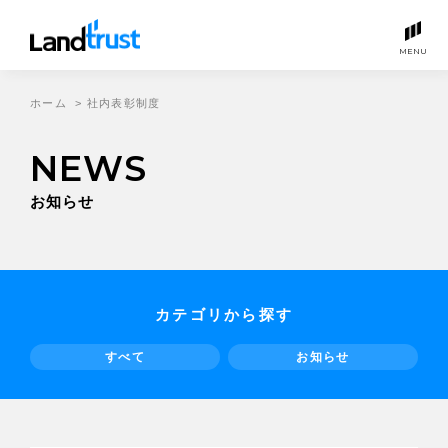
MENU
ホーム
>
社内表彰制度
NEWS
お知らせ
カテゴリから探す
すべて
お知らせ