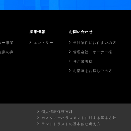
採用情報
お問い合わせ
ター事業
エントリー
当社物件にお住まいの方
企業の声
管理会社・オーナー様
仲介業者様
お部屋をお探し中の方
個人情報保護方針
カスタマーハラスメントに対する基本方針
ランドトラストの基本的な考え方