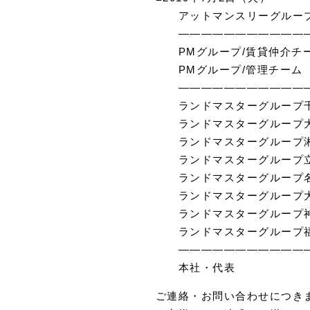
アットマンスリー
————————————
PMグループ/賃貸
PMグループ/管
————————————
ランドマスターグル
ランドマスターグル
ランドマスターグル
ランドマスターグル
ランドマスターグルー
ランドマスターグル
ランドマスターグル
ランドマスターグル
————————————
本社・代表
ご連絡・お問い合わせにつき