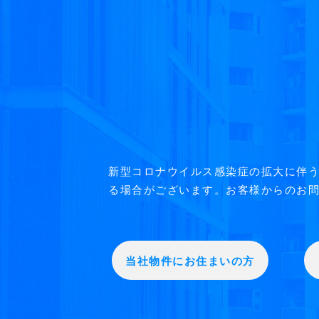
新型コロナウイルス感染症の拡大に伴
る場合がございます。お客様からのお問
当社物件にお住まいの方