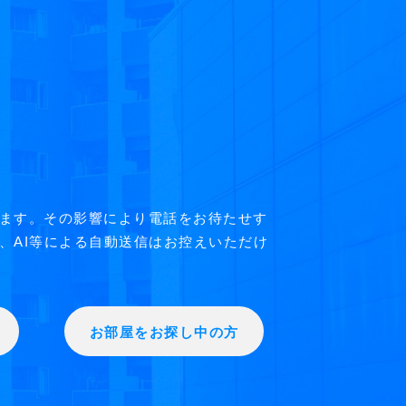
ます。その影響により電話をお待たせす
、AI等による自動送信はお控えいただけ
お部屋をお探し中の方