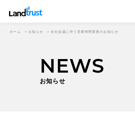
ホーム
>
お知らせ
>
全社会議に伴う営業時間変更のお知らせ
NEWS
お知らせ