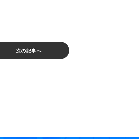
次の記事へ