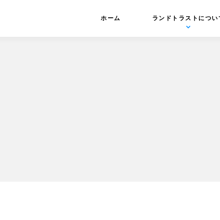
ホーム
ランドトラストについ