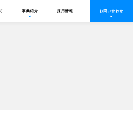
て
事業紹介
採用情報
お問い合わせ