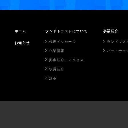
ホーム
ランドトラストについて
事業紹介
代表メッセージ
ランドマス
お知らせ
企業情報
パートナー
拠点紹介・アクセス
役員紹介
沿革