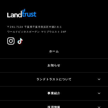
〒261-7124 千葉県千葉市美浜区中瀬2-6-1
ワールドビジネスガーデン マリブウエスト 24F
ホーム
お知らせ
ランドトラストについて
事業紹介
採用情報