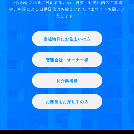
い合わせに迅速に対応するため、営業・勧誘目的のご連絡
や、AI等による自動送信はお控えいただけますようお願いい
たします。
当社物件にお住まいの方
管理会社・オーナー様
仲介業者様
お部屋をお探し中の方