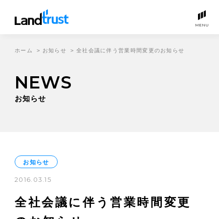
MENU
ホーム
>
お知らせ
>
全社会議に伴う営業時間変更のお知らせ
NEWS
お知らせ
お知らせ
2016.03.15
全社会議に伴う営業時間変更