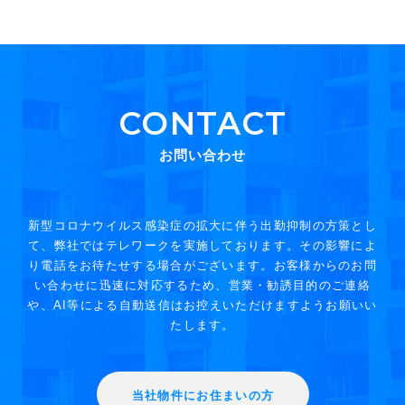
CONTACT
お問い合わせ
新型コロナウイルス感染症の拡大に伴う出勤抑制の方策とし
て、弊社ではテレワークを実施しております。その影響によ
り電話をお待たせする場合がございます。お客様からのお問
い合わせに迅速に対応するため、営業・勧誘目的のご連絡
や、AI等による自動送信はお控えいただけますようお願いい
たします。
当社物件にお住まいの方