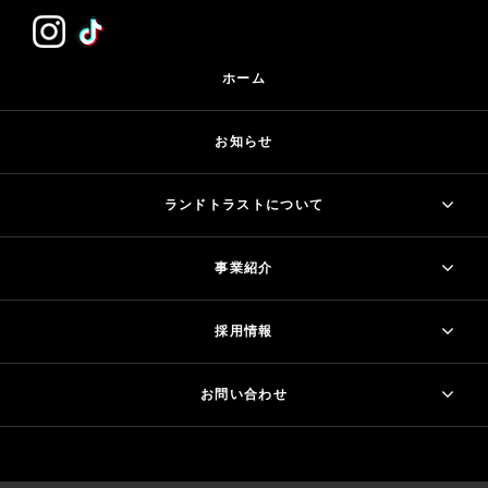
ホーム
お知らせ
ランドトラストについて
事業紹介
採用情報
お問い合わせ