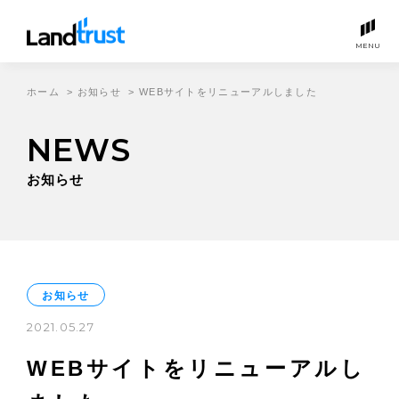
MENU
ホーム
>
お知らせ
>
WEBサイトをリニューアルしました
NEWS
お知らせ
お知らせ
2021.05.27
WEBサイトをリニューアルし