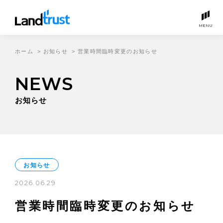
MENU
ホーム
>
お知らせ
>
営業時間臨時変更のお知らせ
NEWS
お知らせ
お知らせ
2026.06.29
営業時間臨時変更のお知らせ