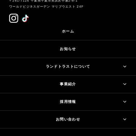
〒261-7124 千葉県千葉市美浜区中瀬2-6-1
ワールドビジネスガーデン マリブウエスト 24F
ホーム
お知らせ
ランドトラストについて
事業紹介
採用情報
お問い合わせ