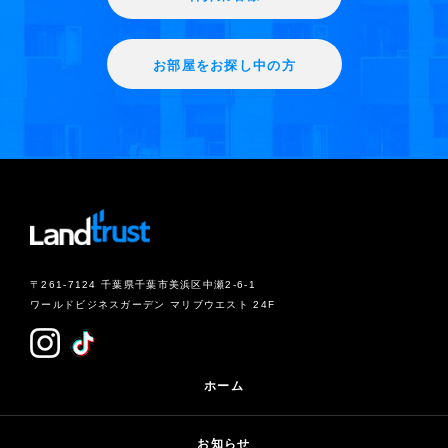
お部屋をお探し中の方
〒261-7124 千葉県千葉市美浜区中瀬2-6-1
ワールドビジネスガーデン マリブウエスト 24F
ホーム
お知らせ