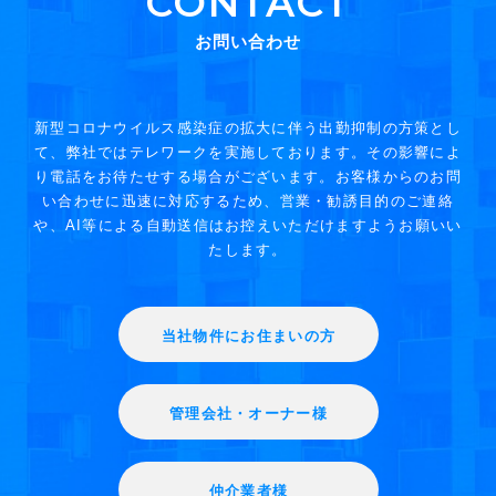
CONTACT
お問い合わせ
新型コロナウイルス感染症の拡大に伴う出勤抑制の方策とし
て、弊社ではテレワークを実施しております。その影響によ
り電話をお待たせする場合がございます。お客様からのお問
い合わせに迅速に対応するため、営業・勧誘目的のご連絡
や、AI等による自動送信はお控えいただけますようお願いい
たします。
当社物件にお住まいの方
管理会社・オーナー様
仲介業者様