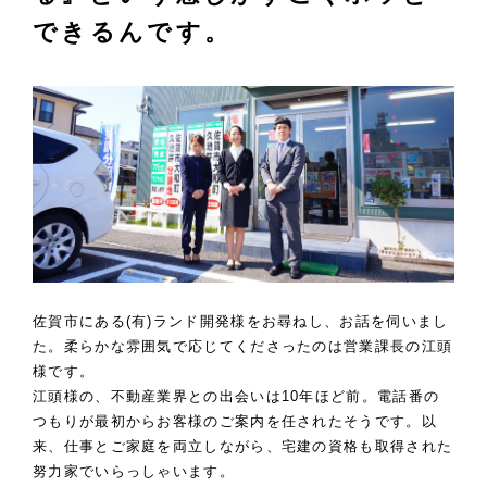
できるんです。
佐賀市にある(有)ランド開発様をお尋ねし、お話を伺いまし
た。柔らかな雰囲気で応じてくださったのは営業課長の江頭
様です。
江頭様の、不動産業界との出会いは10年ほど前。電話番の
つもりが最初からお客様のご案内を任されたそうです。以
来、仕事とご家庭を両立しながら、宅建の資格も取得された
努力家でいらっしゃいます。