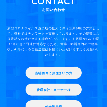
CONTACT
お問い合わせ
新型コロナウイルス感染症の拡大に伴う出勤抑制の方策とし
て、弊社ではテレワークを実施しております。その影響によ
り電話をお待たせする場合がございます。お客様からのお問
い合わせに迅速に対応するため、営業・勧誘目的のご連絡
や、AI等による自動送信はお控えいただけますようお願いい
たします。
当社物件にお住まいの方
管理会社・オーナー様
仲介業者様