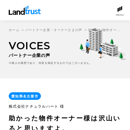
MENU
ホーム
>
パートナー企業・オーナーさまの声
>
助かった物件オーナー様は沢山いると思いますよ。
VOICES
パートナー企業の声
※個人の感想であり、内容を保証するものではございません。
愛知県名古屋市
株式会社ナチュラルハート 様
助かった物件オーナー様は沢山い
ると思いますよ。