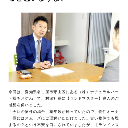
今回は、愛知県名古屋市守山区にある（株）ナチュラルハー
ト様をお訪ねして、村瀬社長に【ランドマスター】導入のご
感想を伺いました。
「今回の物件の場合、築年数が経っていたので、物件オーナ
ー様にはスムーズにご理解いただけました。古い物件でも埋
まるの？という不安を口にされていましたが、【ランドマス