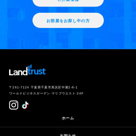
お部屋をお探し中の方
〒261-7124 千葉県千葉市美浜区中瀬2-6-1
ワールドビジネスガーデン マリブウエスト 24F
ホーム
お知らせ