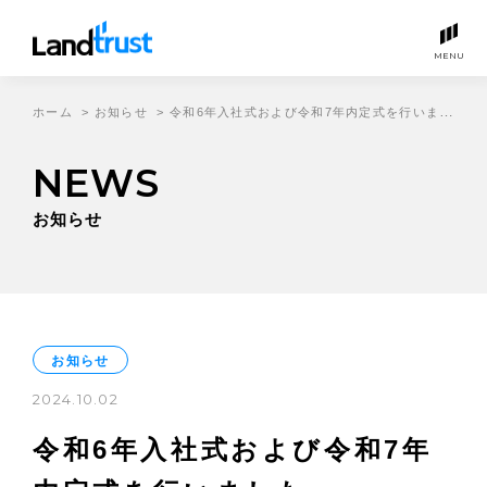
MENU
ホーム
>
お知らせ
>
令和6年入社式および令和7年内定式を行いました
NEWS
お知らせ
お知らせ
2024.10.02
令和6年入社式および令和7年