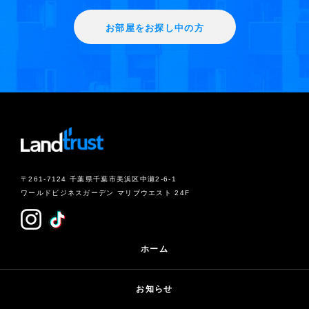
お部屋をお探し中の方
〒261-7124 千葉県千葉市美浜区中瀬2-6-1
ワールドビジネスガーデン マリブウエスト 24F
ホーム
お知らせ