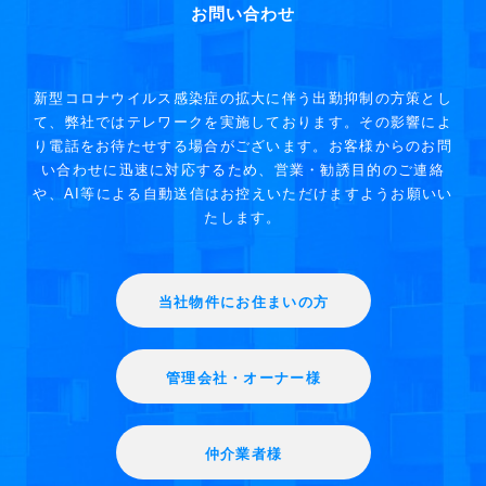
お問い合わせ
新型コロナウイルス感染症の拡大に伴う出勤抑制の方策とし
て、弊社ではテレワークを実施しております。その影響によ
り電話をお待たせする場合がございます。お客様からのお問
い合わせに迅速に対応するため、営業・勧誘目的のご連絡
や、AI等による自動送信はお控えいただけますようお願いい
たします。
当社物件にお住まいの方
管理会社・オーナー様
仲介業者様