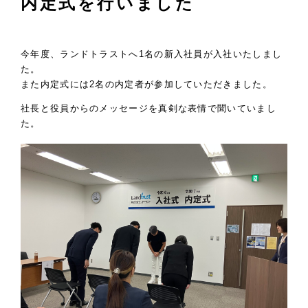
内定式を行いました
今年度、ランドトラストへ1名の新入社員が入社いたしまし
た。
また内定式には2名の内定者が参加していただきました。
社長と役員からのメッセージを真剣な表情で聞いていまし
た。