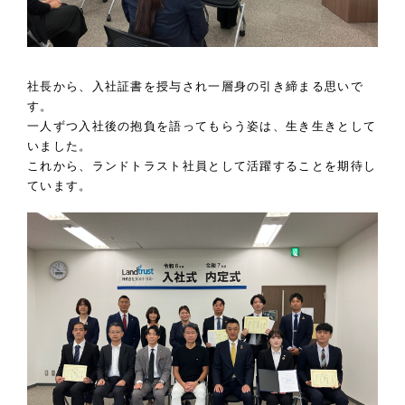
社長から、入社証書を授与され一層身の引き締まる思いで
す。
一人ずつ入社後の抱負を語ってもらう姿は、生き生きとして
いました。
これから、ランドトラスト社員として活躍することを期待し
ています。