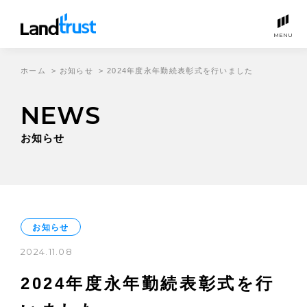
MENU
ホーム
>
お知らせ
>
2024年度永年勤続表彰式を行いました
NEWS
お知らせ
お知らせ
2024.11.08
2024年度永年勤続表彰式を行