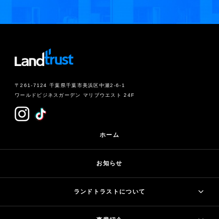
〒261-7124 千葉県千葉市美浜区中瀬2-6-1
ワールドビジネスガーデン マリブウエスト 24F
ホーム
お知らせ
ランドトラストについて