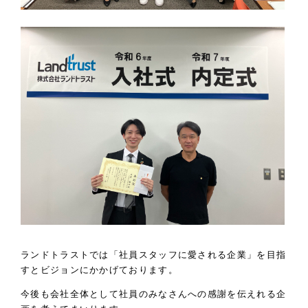
ランドトラストでは「社員スタッフに愛される企業」を目指
すとビジョンにかかげております。
今後も会社全体として社員のみなさんへの感謝を伝えれる企