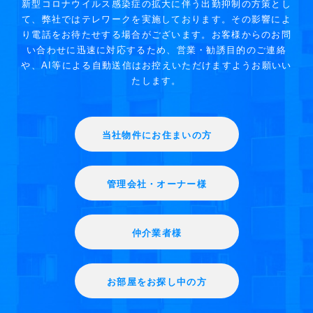
新型コロナウイルス感染症の拡大に伴う出勤抑制の方策とし
て、弊社ではテレワークを実施しております。その影響によ
り電話をお待たせする場合がございます。お客様からのお問
い合わせに迅速に対応するため、営業・勧誘目的のご連絡
や、AI等による自動送信はお控えいただけますようお願いい
たします。
当社物件にお住まいの方
管理会社・オーナー様
仲介業者様
お部屋をお探し中の方