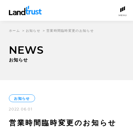
MENU
ホーム
>
お知らせ
>
営業時間臨時変更のお知らせ
NEWS
お知らせ
お知らせ
2022.06.01
営業時間臨時変更のお知らせ