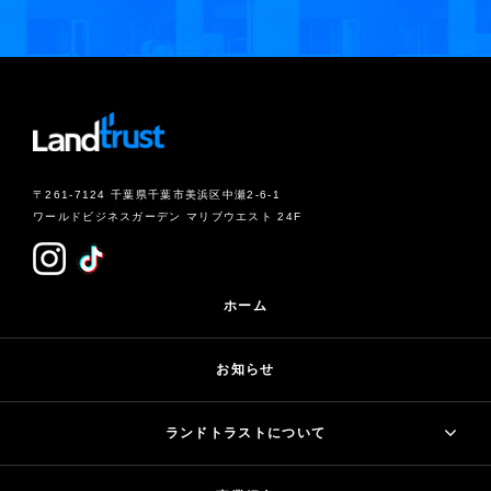
〒261-7124 千葉県千葉市美浜区中瀬2-6-1
ワールドビジネスガーデン マリブウエスト 24F
ホーム
お知らせ
ランドトラストについて