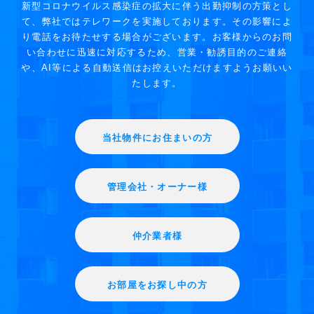
新型コロナウイルス感染症の拡大に伴う出勤抑制の方策とし
て、弊社ではテレワークを実施しております。その影響によ
り電話をお待たせする場合がございます。お客様からのお問
い合わせに迅速に対応するため、営業・勧誘目的のご連絡
や、AI等による自動送信はお控えいただけますようお願いい
たします。
当社物件にお住まいの方
管理会社・オーナー様
仲介業者様
お部屋をお探し中の方