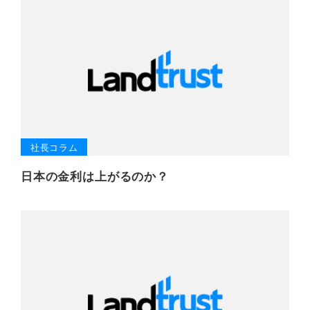
社長コラム
日本の金利は上がるのか？