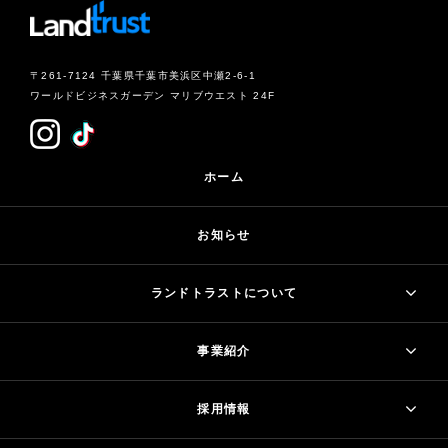
〒261-7124 千葉県千葉市美浜区中瀬2-6-1
ワールドビジネスガーデン マリブウエスト 24F
ホーム
お知らせ
ランドトラストについて
事業紹介
採用情報