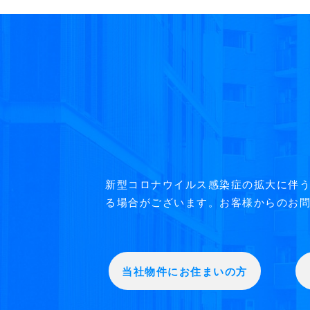
新型コロナウイルス感染症の拡大に伴
る場合がございます。お客様からのお問
当社物件にお住まいの方