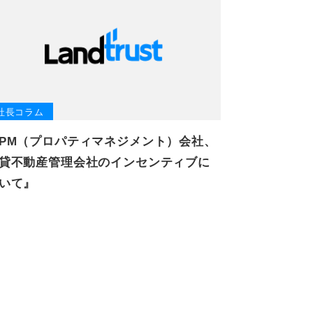
社長コラム
PM（プロパティマネジメント）会社、
貸不動産管理会社のインセンティブに
いて』