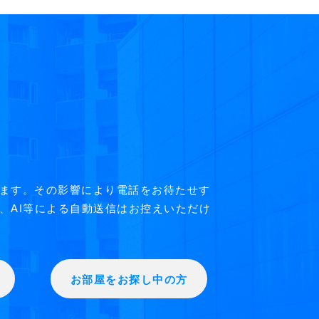
ます。その影響により電話をお待たせす
、AI等による自動送信はお控えいただけ
お部屋をお探し中の方