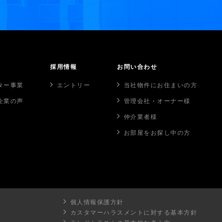
採用情報
お問い合わせ
ター事業
エントリー
当社物件にお住まいの方
企業の声
管理会社・オーナー様
仲介業者様
お部屋をお探し中の方
個人情報保護方針
カスタマーハラスメントに対する基本方針