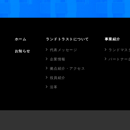
ホーム
ランドトラストについて
事業紹介
代表メッセージ
ランドマス
お知らせ
企業情報
パートナー
拠点紹介・アクセス
役員紹介
沿革