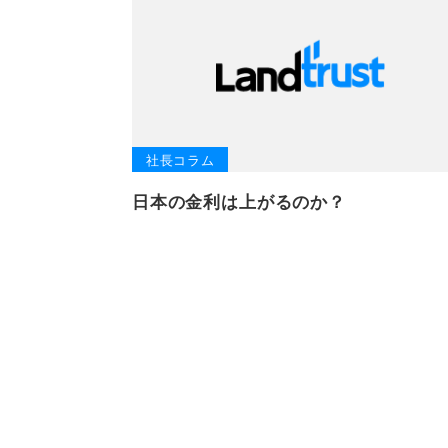
社長コラム
日本の金利は上がるのか？