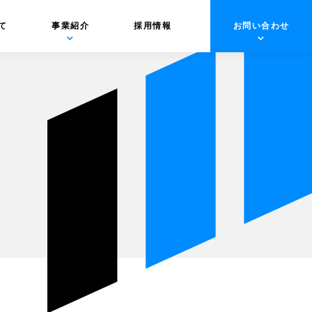
て
事業紹介
採用情報
お問い合わせ