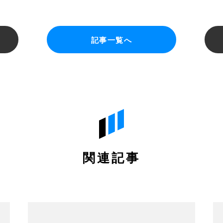
記事一覧へ
関連記事