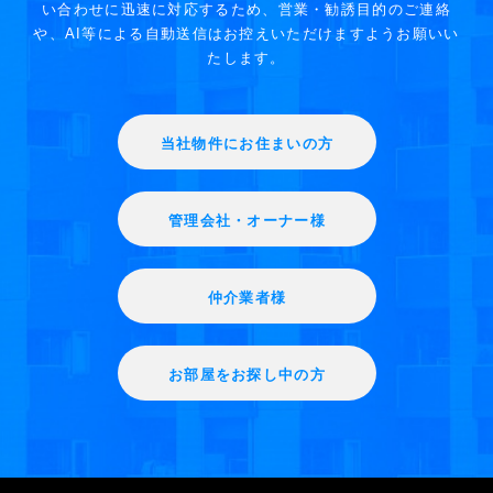
い合わせに迅速に対応するため、営業・勧誘目的のご連絡
や、AI等による自動送信はお控えいただけますようお願いい
たします。
当社物件にお住まいの方
管理会社・オーナー様
仲介業者様
お部屋をお探し中の方