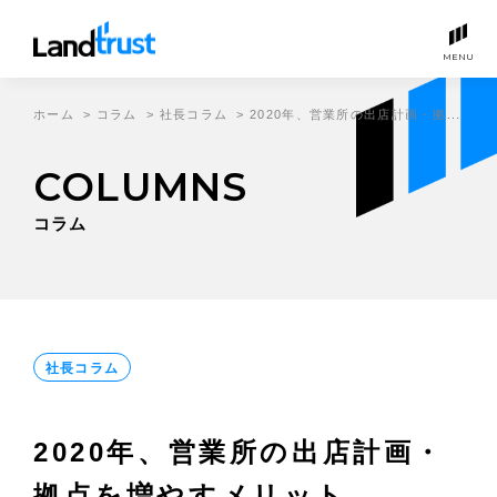
MENU
ホーム
>
コラム
>
社長コラム
>
2020年、営業所の出店計画・拠点を増やすメリット
COLUMNS
コラム
社長コラム
2020年、営業所の出店計画・
拠点を増やすメリット