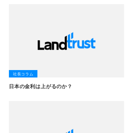
社長コラム
日本の金利は上がるのか？