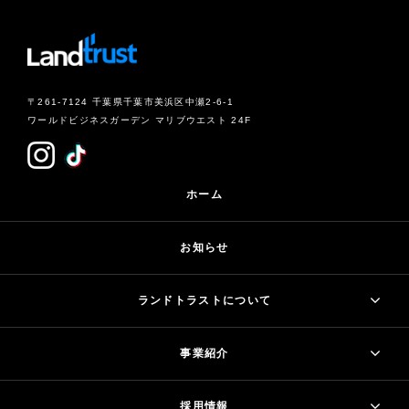
〒261-7124 千葉県千葉市美浜区中瀬2-6-1
ワールドビジネスガーデン マリブウエスト 24F
ホーム
お知らせ
ランドトラストについて
事業紹介
採用情報