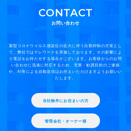
CONTACT
お問い合わせ
新型コロナウイルス感染症の拡大に伴う出勤抑制の方策とし
て、弊社ではテレワークを実施しております。その影響によ
り電話をお待たせする場合がございます。お客様からのお問
い合わせに迅速に対応するため、営業・勧誘目的のご連絡
や、AI等による自動送信はお控えいただけますようお願いい
たします。
当社物件にお住まいの方
管理会社・オーナー様