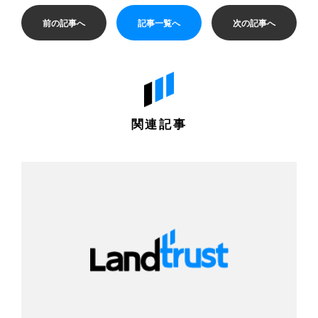
前の記事へ
記事一覧へ
次の記事へ
関連記事