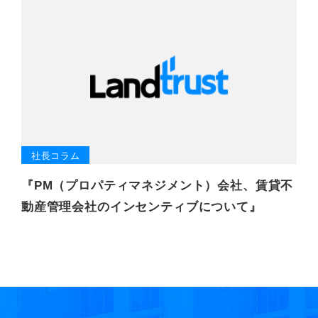
社長コラム
『PM（プロパティマネジメント）会社、賃貸不
動産管理会社のインセンティブについて』