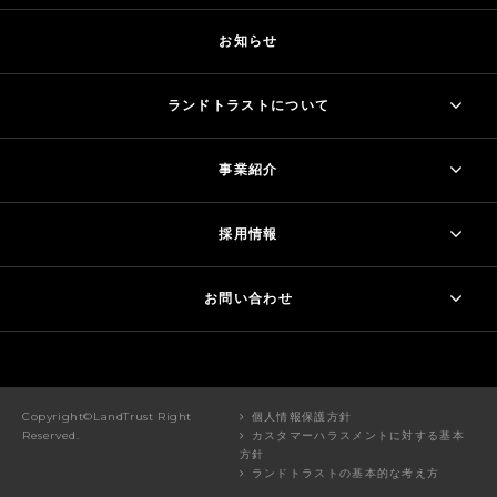
お知らせ
ランドトラストについて
事業紹介
採用情報
お問い合わせ
Copyright©LandTrust Right
個人情報保護方針
Reserved.
カスタマーハラスメントに対する基本
方針
ランドトラストの基本的な考え方